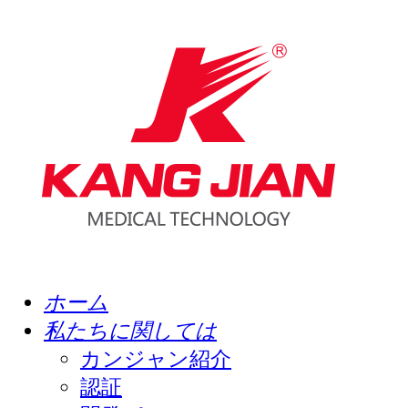
ホーム
私たちに関しては
カンジャン紹介
認証