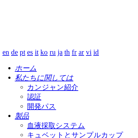
en
de
pt
es
it
ko
ru
ja
th
fr
ar
vi
id
ホーム
私たちに関しては
カンジャン紹介
認証
開発パス
製品
血液採取システム
キュベットとサンプルカップ