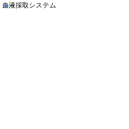
血液採取システム