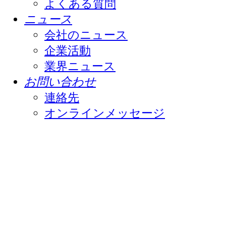
よくある質問
ニュース
会社のニュース
企業活動
業界ニュース
お問い合わせ
連絡先
オンラインメッセージ