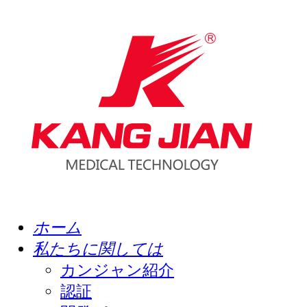
ホーム
私たちに関しては
カンジャン紹介
認証