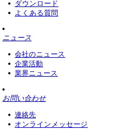
ダウンロード
よくある質問
ニュース
会社のニュース
企業活動
業界ニュース
お問い合わせ
連絡先
オンラインメッセージ