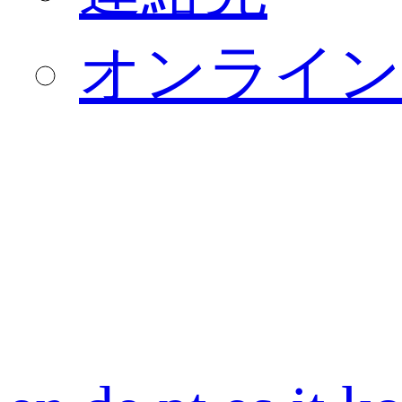
オンライン