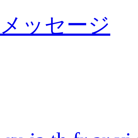
メッセージ