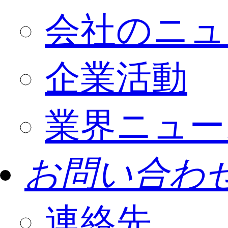
会社のニュ
企業活動
業界ニュー
お問い合わ
連絡先