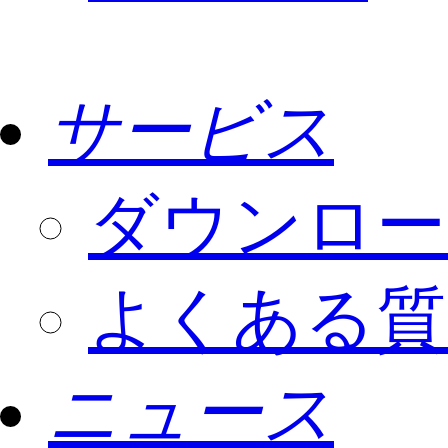
サービス
ダウンロー
よくある質
ニュース