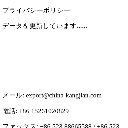
プライバシーポリシー
データを更新しています......
メール: export@china-kangjian.com
電話: +86 15261020829
ファックス: +86 523 88665588 / +86 523