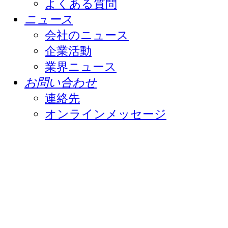
よくある質問
ニュース
会社のニュース
企業活動
業界ニュース
お問い合わせ
連絡先
オンラインメッセージ