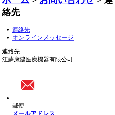
ホーム
>
お問い合わせ
>
連
絡先
連絡先
オンラインメッセージ
連絡先
江蘇康建医療機器有限公司
郵便
メールアドレス