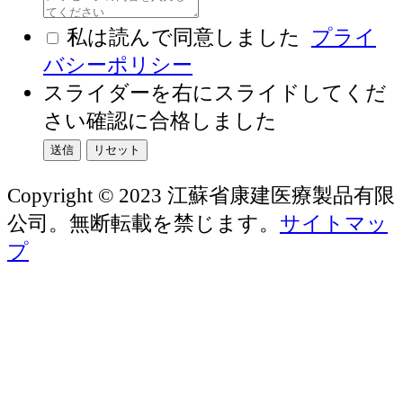
私は読んで同意しました
プライ
バシーポリシー
スライダーを右にスライドしてくだ
さい
確認に合格しました
送信
リセット
Copyright © 2023 江蘇省康建医療製品有限
公司。無断転載を禁じます。
サイトマッ
プ