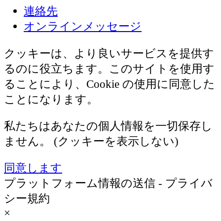
連絡先
オンラインメッセージ
クッキーは、より良いサービスを提供す
るのに役立ちます。このサイトを使用す
ることにより、Cookie の使用に同意した
ことになります。
私たちはあなたの個人情報を一切保存し
ません。 (クッキーを表示しない)
同意します
プラットフォーム情報の送信 - プライバ
シー規約
×