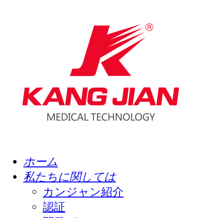
ホーム
私たちに関しては
カンジャン紹介
認証