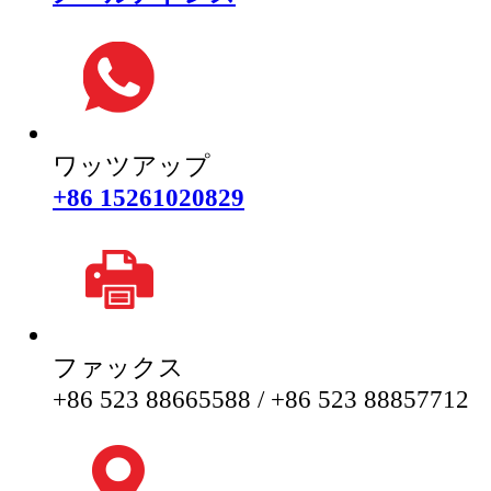
ワッツアップ
+86 15261020829
ファックス
+86 523 88665588 / +86 523 88857712