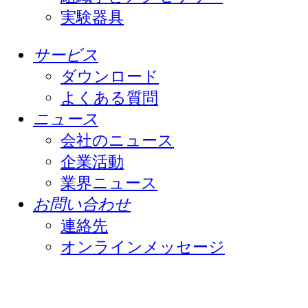
実験器具
サービス
ダウンロード
よくある質問
ニュース
会社のニュース
企業活動
業界ニュース
お問い合わせ
連絡先
オンラインメッセージ