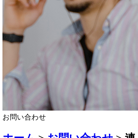
お問い合わせ