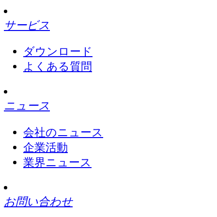
サービス
ダウンロード
よくある質問
ニュース
会社のニュース
企業活動
業界ニュース
お問い合わせ