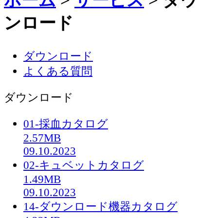
ホーム
>
サービス
>
ダウ
ンロード
ダウンロード
よくある質問
ダウンロード
01-採血カタログ
2.57MB
09.10.2023
02-キュベットカタログ
1.49MB
09.10.2023
14-ダウンロード機器カタログ