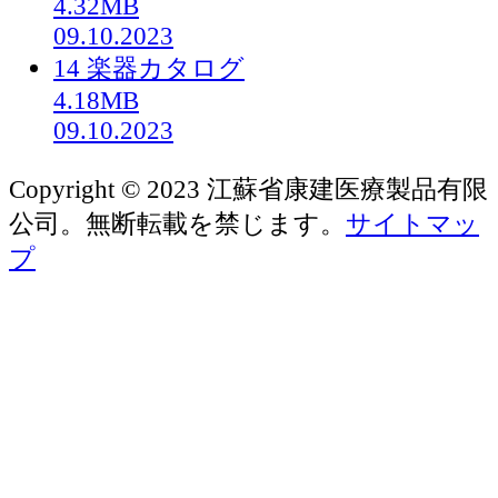
4.32MB
09.10.2023
14 楽器カタログ
4.18MB
09.10.2023
Copyright © 2023 江蘇省康建医療製品有限
公司。無断転載を禁じます。
サイトマッ
プ