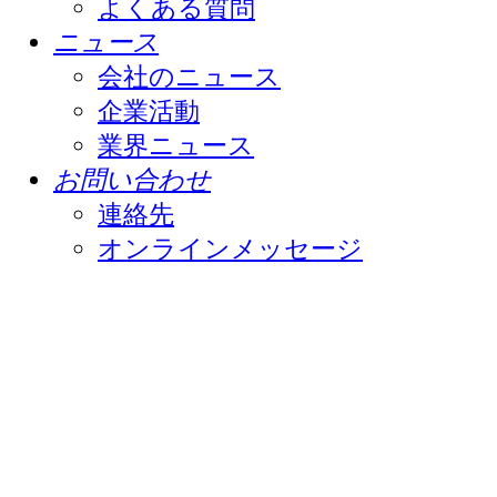
よくある質問
ニュース
会社のニュース
企業活動
業界ニュース
お問い合わせ
連絡先
オンラインメッセージ