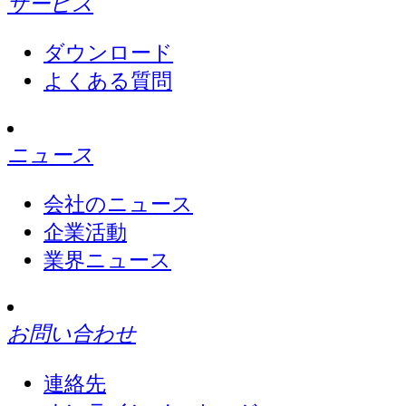
サービス
ダウンロード
よくある質問
ニュース
会社のニュース
企業活動
業界ニュース
お問い合わせ
連絡先