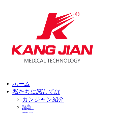
ホーム
私たちに関しては
カンジャン紹介
認証