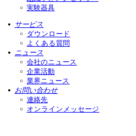
実験器具
サービス
ダウンロード
よくある質問
ニュース
会社のニュース
企業活動
業界ニュース
お問い合わせ
連絡先
オンラインメッセージ