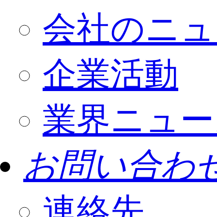
会社のニュ
企業活動
業界ニュー
お問い合わ
連絡先