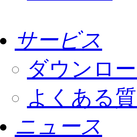
サービス
ダウンロー
よくある質
ニュース