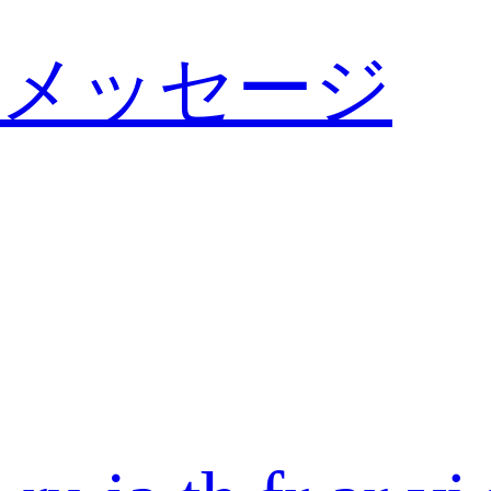
メッセージ