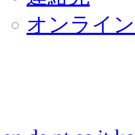
オンライン