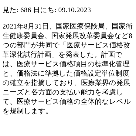
見た: 686
日にち: 09.10.2023
2021年8月31日、国家医療保険局、国家衛
生健康委員会、国家発展改革委員会など8
つの部門が共同で「医療サービス価格改
革深化試行計画」を発表した。計画で
は、医療サービス価格項目の標準化管理
と、価格法に準拠した価格設定単位制度
の確立を指摘しており、医療業界の発展
ニーズと各方面の支払い能力を考慮し
て、医療サービス価格の全体的なレベル
を規制します。