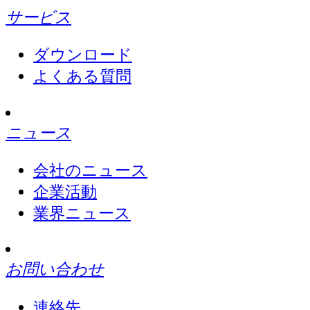
サービス
ダウンロード
よくある質問
ニュース
会社のニュース
企業活動
業界ニュース
お問い合わせ
連絡先