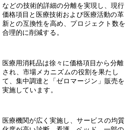
などの技術的詳細の分離を実現し、現行
価格項目と医療技術および医療活動の革
新との互換性を高め、プロジェクト数を
合理的に削減する。
医療用消耗品は徐々に価格項目から分離
され、市場メカニズムの役割を果たし
て、集中調達と「ゼロマージン」販売を
実施しています。
医療機関が広く実施し、サービスの均質
化度が高い診断、看護、ベッド、一部の