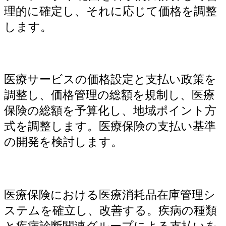
理的に確定し、それに応じて価格を調整
します。
医療サービスの価格設定と支払い政策を
調整し、価格管理の総額を規制し、医療
保険の総額を予算化し、地域ポイント方
式を調整します。医療保険の支払い基準
の開発を検討します。
医療保険における医療消耗品在庫管理シ
ステムを確立し、改善する。疾病の種類