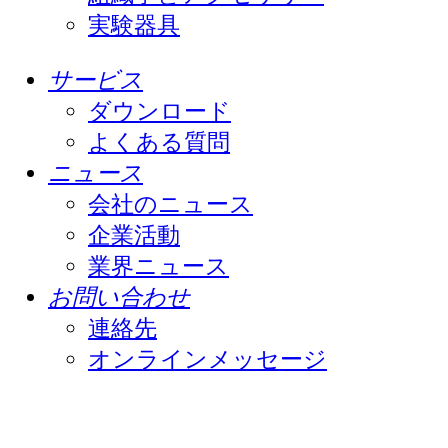
実験器具
サービス
ダウンロード
よくある質問
ニュース
会社のニュース
企業活動
業界ニュース
お問い合わせ
連絡先
オンラインメッセージ