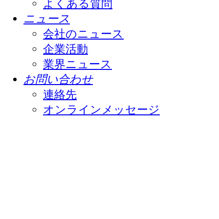
よくある質問
ニュース
会社のニュース
企業活動
業界ニュース
お問い合わせ
連絡先
オンラインメッセージ