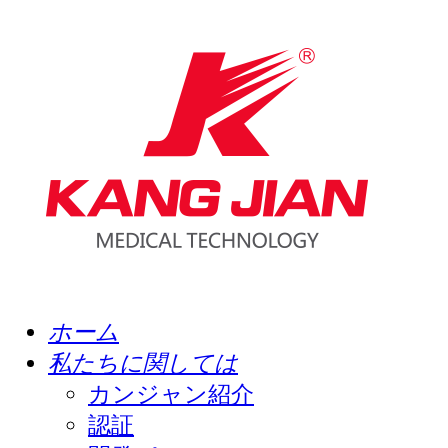
ホーム
私たちに関しては
カンジャン紹介
認証