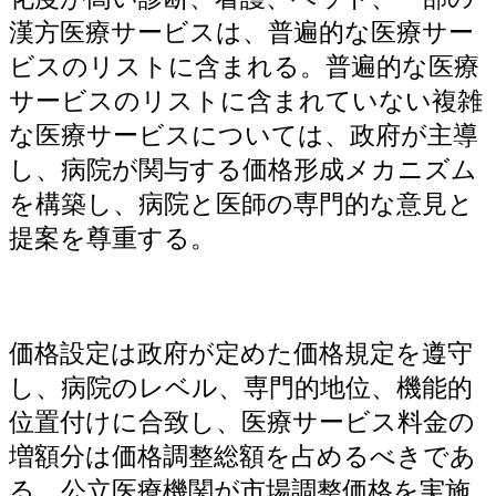
漢方医療サービスは、普遍的な医療サー
ビスのリストに含まれる。普遍的な医療
サービスのリストに含まれていない複雑
な医療サービスについては、政府が主導
し、病院が関与する価格形成メカニズム
を構築し、病院と医師の専門的な意見と
提案を尊重する。
価格設定は政府が定めた価格規定を遵守
し、病院のレベル、専門的地位、機能的
位置付けに合致し、医療サービス料金の
増額分は価格調整総額を占めるべきであ
る。公立医療機関が市場調整価格を実施