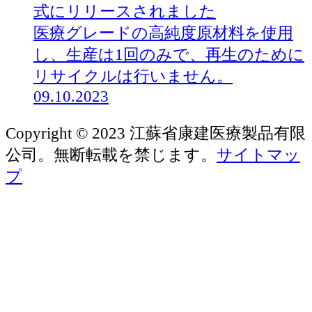
式にリリースされました
医療グレードの高純度原材料を使用
し、生産は1回のみで、再生のために
リサイクルは行いません。
09.10.2023
Copyright © 2023 江蘇省康建医療製品有限
公司。無断転載を禁じます。
サイトマッ
プ