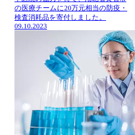
の医療チームに20万元相当の防疫・
検査消耗品を寄付しました。
09.10.2023