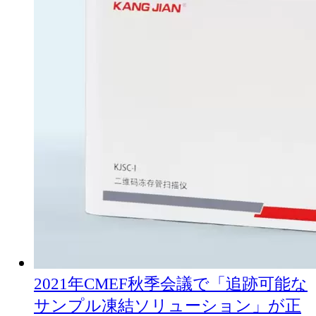
2021年CMEF秋季会議で「追跡可能な
サンプル凍結ソリューション」が正