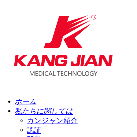
ホーム
私たちに関しては
カンジャン紹介
認証