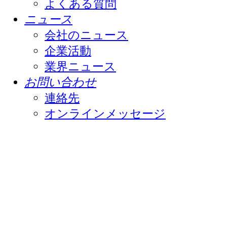
よくある質問
ニュース
会社のニュース
企業活動
業界ニュース
お問い合わせ
連絡先
オンラインメッセージ