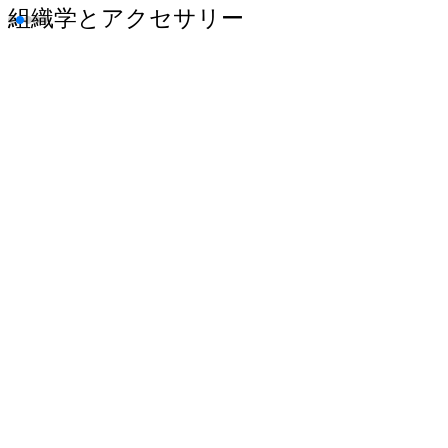
組織学とアクセサリー