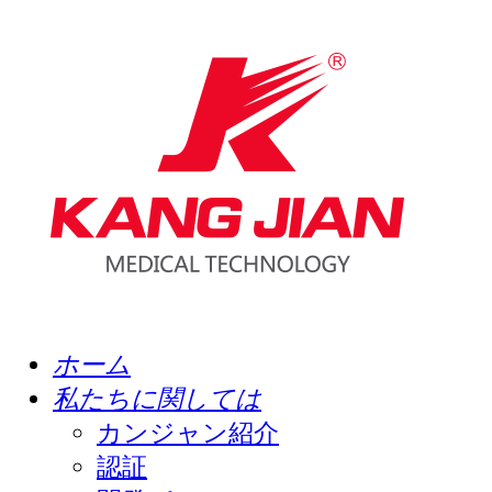
ホーム
私たちに関しては
カンジャン紹介
認証