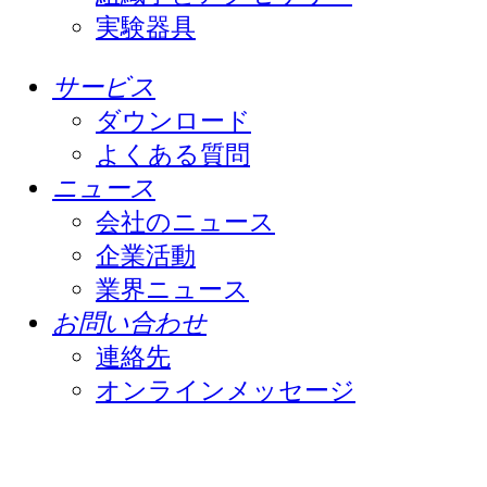
実験器具
サービス
ダウンロード
よくある質問
ニュース
会社のニュース
企業活動
業界ニュース
お問い合わせ
連絡先
オンラインメッセージ