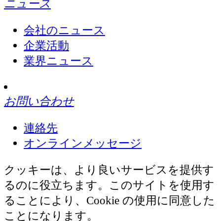
ニュース
会社のニュース
企業活動
業界ニュース
お問い合わせ
連絡先
オンラインメッセージ
クッキーは、より良いサービスを提供す
るのに役立ちます。このサイトを使用す
ることにより、Cookie の使用に同意した
ことになります。