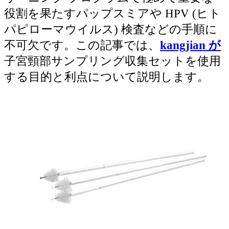
役割を果たすパップスミアや HPV (ヒト
パピローマウイルス) 検査などの手順に
不可欠です。この記事では、
kangjian が
子宮頸部サンプリング収集セットを使用
する目的と利点について説明します。