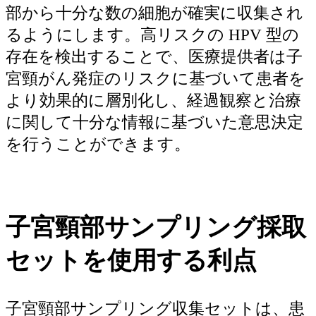
部から十分な数の細胞が確実に収集され
るようにします。高リスクの HPV 型の
存在を検出することで、医療提供者は子
宮頸がん発症のリスクに基づいて患者を
より効果的に層別化し、経過観察と治療
に関して十分な情報に基づいた意思決定
を行うことができます。
子宮頸部サンプリング採取
セットを使用する利点
子宮頸部サンプリング収集セットは、患