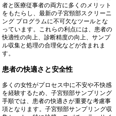
者と医療従事者の両方に多くのメリット
をもたらし、最新の子宮頸部スクリーニ
ング プログラムに不可欠なツールとな
っています。これらの利点には、患者の
快適性の向上、診断精度の向上、サンプ
ル収集と処理の合理化などが含まれま
す。
患者の快適さと安全性
多くの女性がプロセス中に不安や不快感
を経験するため、子宮頸部サンプリング
手順では、患者の快適さが重要な考慮事
項となります。子宮頸部サンプリング収