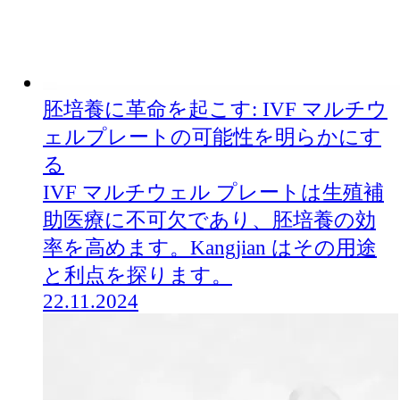
胚培養に革命を起こす: IVF マルチウ
ェルプレートの可能性を明らかにす
る
IVF マルチウェル プレートは生殖補
助医療に不可欠であり、胚培養の効
率を高めます。Kangjian はその用途
と利点を探ります。
22.11.2024