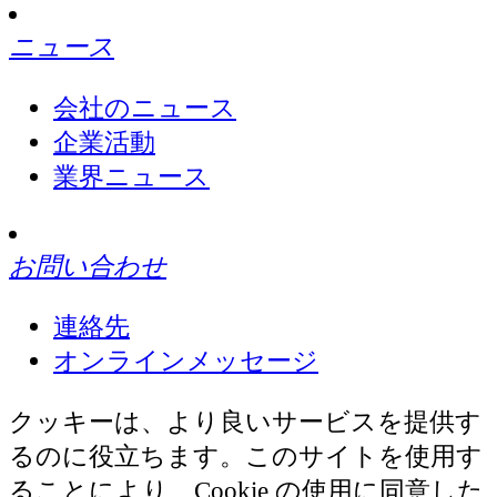
ニュース
会社のニュース
企業活動
業界ニュース
お問い合わせ
連絡先
オンラインメッセージ
クッキーは、より良いサービスを提供す
るのに役立ちます。このサイトを使用す
ることにより、Cookie の使用に同意した