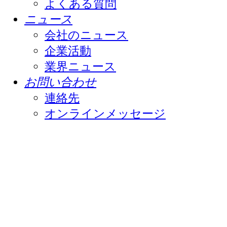
よくある質問
ニュース
会社のニュース
企業活動
業界ニュース
お問い合わせ
連絡先
オンラインメッセージ