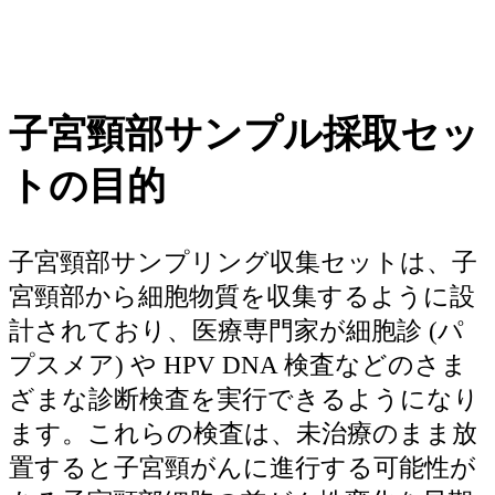
子宮頸部サンプル採取セッ
トの目的
子宮頸部サンプリング収集セットは、子
宮頸部から細胞物質を収集するように設
計されており、医療専門家が細胞診 (パ
プスメア) や HPV DNA 検査などのさま
ざまな診断検査を実行できるようになり
ます。これらの検査は、未治療のまま放
置すると子宮頸がんに進行する可能性が