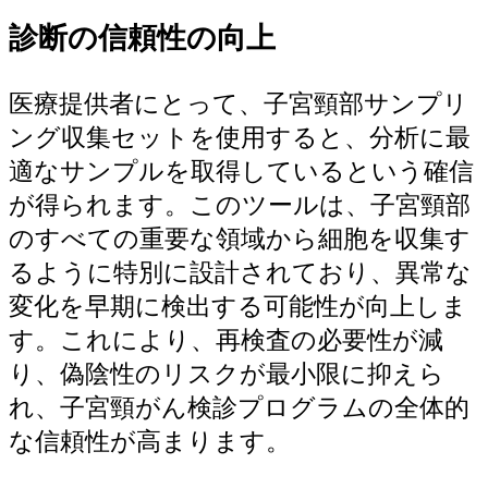
診断の信頼性の向上
医療提供者にとって、子宮頸部サンプリ
ング収集セットを使用すると、分析に最
適なサンプルを取得しているという確信
が得られます。このツールは、子宮頸部
のすべての重要な領域から細胞を収集す
るように特別に設計されており、異常な
変化を早期に検出する可能性が向上しま
す。これにより、再検査の必要性が減
り、偽陰性のリスクが最小限に抑えら
れ、子宮頸がん検診プログラムの全体的
な信頼性が高まります。