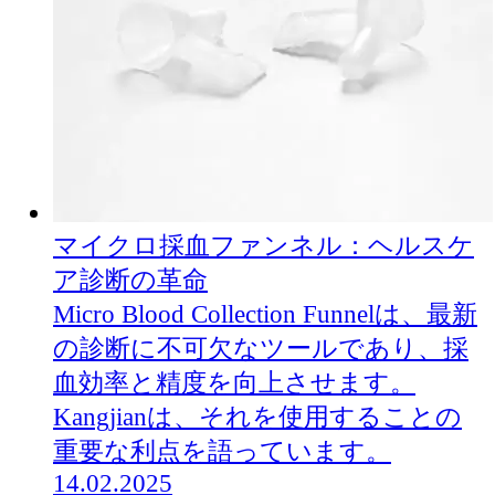
マイクロ採血ファンネル：ヘルスケ
ア診断の革命
Micro Blood Collection Funnelは、最新
の診断に不可欠なツールであり、採
血効率と精度を向上させます。
Kangjianは、それを使用することの
重要な利点を語っています。
14.02.2025