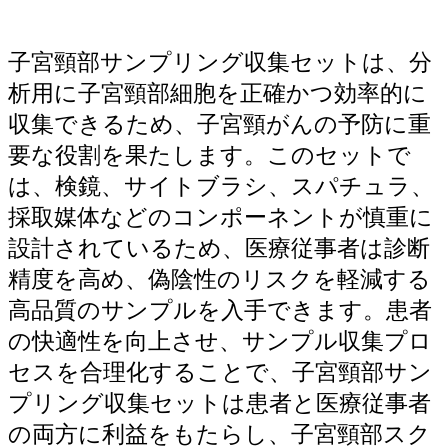
子宮頸部サンプリング収集セットは、分
析用に子宮頸部細胞を正確かつ効率的に
収集できるため、子宮頸がんの予防に重
要な役割を果たします。このセットで
は、検鏡、サイトブラシ、スパチュラ、
採取媒体などのコンポーネントが慎重に
設計されているため、医療従事者は診断
精度を高め、偽陰性のリスクを軽減する
高品質のサンプルを入手できます。患者
の快適性を向上させ、サンプル収集プロ
セスを合理化することで、子宮頸部サン
プリング収集セットは患者と医療従事者
の両方に利益をもたらし、子宮頸部スク