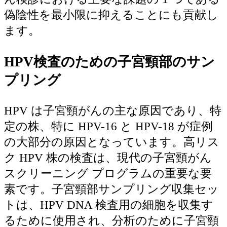
偽陰性を最小限に抑えることにも貢献し
ます。
HPV検査のための子宮頸部のサン
プリング
HPV は子宮頸がんの主な原因であり、特
定の株、特に HPV-16 と HPV-18 が症例
の大部分の原因となっています。高リス
ク HPV 株の検査は、現代の子宮頸がん
スクリーニング プログラムの重要な要
素です。子宮頸部サンプリング収集セッ
トは、HPV DNA 検査用の細胞を収集す
るために使用され、分析のために子宮頸