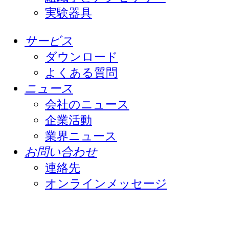
実験器具
サービス
ダウンロード
よくある質問
ニュース
会社のニュース
企業活動
業界ニュース
お問い合わせ
連絡先
オンラインメッセージ