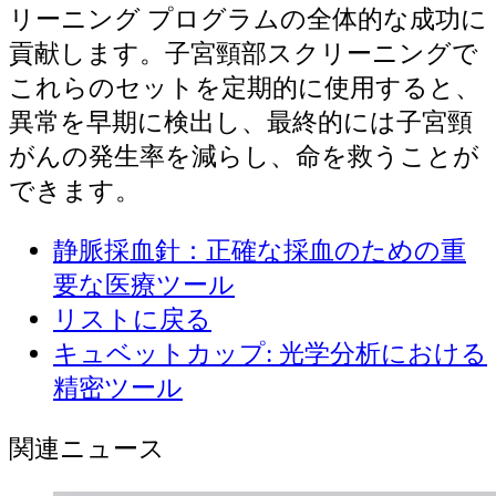
リーニング プログラムの全体的な成功に
貢献します。子宮頸部スクリーニングで
これらのセットを定期的に使用すると、
異常を早期に検出し、最終的には子宮頸
がんの発生率を減らし、命を救うことが
できます。
静脈採血針：正確な採血のための重
要な医療ツール
リストに戻る
キュベットカップ: 光学分析における
精密ツール
関連ニュース