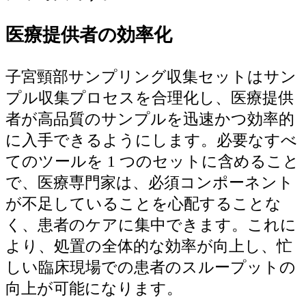
医療提供者の効率化
子宮頸部サンプリング収集セットはサン
プル収集プロセスを合理化し、医療提供
者が高品質のサンプルを迅速かつ効率的
に入手できるようにします。必要なすべ
てのツールを 1 つのセットに含めること
で、医療専門家は、必須コンポーネント
が不足していることを心配することな
く、患者のケアに集中できます。これに
より、処置の全体的な効率が向上し、忙
しい臨床現場での患者のスループットの
向上が可能になります。