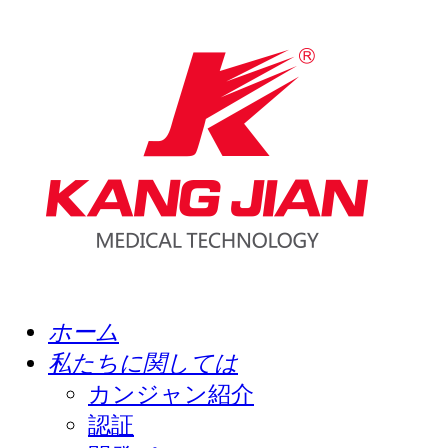
ホーム
私たちに関しては
カンジャン紹介
認証