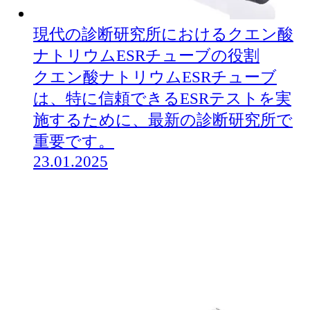
現代の診断研究所におけるクエン酸
ナトリウムESRチューブの役割
クエン酸ナトリウムESRチューブ
は、特に信頼できるESRテストを実
施するために、最新の診断研究所で
重要です。
23.01.2025