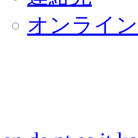
オンライン