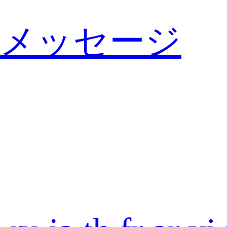
メッセージ