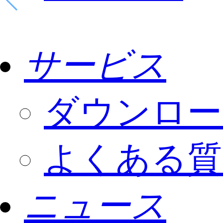
サービス
ダウンロー
よくある質
ニュース