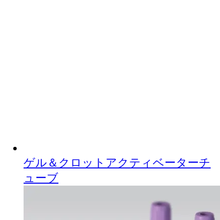
ゲル＆クロットアクティベーターチ
ューブ