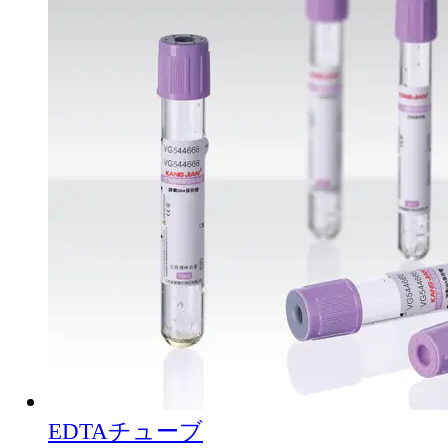
EDTAチューブ