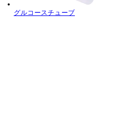
グルコースチューブ