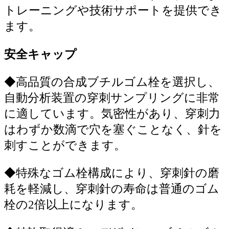
トレーニングや技術サポートを提供でき
ます。
安全キャップ
◆
高品質の合成ブチルゴム栓を選択し、
自動分析装置の穿刺サンプリングに非常
に適しています。気密性があり、穿刺力
はわずか数滴で穴を塞ぐことなく、針を
刺すことができます。
◆
特殊なゴム栓構成により、穿刺針の磨
耗を軽減し、穿刺針の寿命は普通のゴム
栓の2倍以上になります。