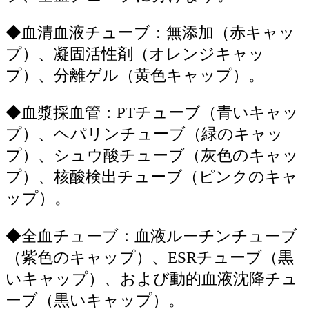
◆
血清血液チューブ：無添加（赤キャッ
プ）、凝固活性剤（オレンジキャッ
プ）、分離ゲル（黄色キャップ）。
◆
血漿採血管：PTチューブ（青いキャッ
プ）、ヘパリンチューブ（緑のキャッ
プ）、シュウ酸チューブ（灰色のキャッ
プ）、核酸検出チューブ（ピンクのキャ
ップ）。
◆
全血チューブ：血液ルーチンチューブ
（紫色のキャップ）、ESRチューブ（黒
いキャップ）、および動的血液沈降チュ
ーブ（黒いキャップ）。