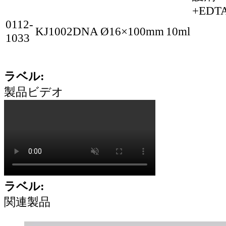
+EDT
0112-
KJ1002DNA
Ø16×100mm
10ml
1033
ラベル:
製品ビデオ
ラベル:
関連製品