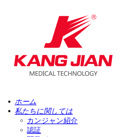
ホーム
私たちに関しては
カンジャン紹介
認証