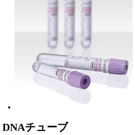
DNAチューブ