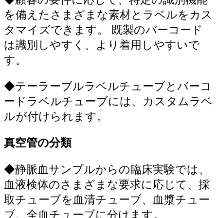
を備えたさまざまな素材とラベルをカス
タマイズできます。 既製のバーコード
は識別しやすく、より着用しやすいで
す。
◆
テーラーブルラベルチューブとバーコ
ードラベルチューブには、カスタムラベ
ルが付けられます。
真空管の分類
◆
静脈血サンプルからの臨床実験では、
血液検体のさまざまな要求に応じて、採
取チューブを血清チューブ、血漿チュー
ブ、全血チューブに分けます。