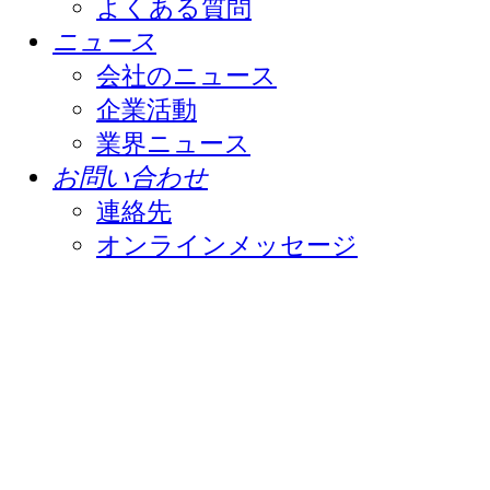
よくある質問
ニュース
会社のニュース
企業活動
業界ニュース
お問い合わせ
連絡先
オンラインメッセージ