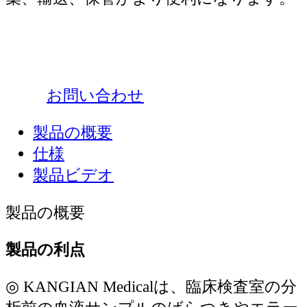
お問い合わせ
製品の概要
仕様
製品ビデオ
製品の概要
製品の利点
◎
KANGIAN Medicalは、臨床検査室の分