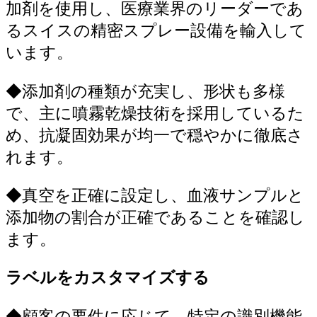
加剤を使用し、医療業界のリーダーであ
るスイスの精密スプレー設備を輸入して
います。
◆
添加剤の種類が充実し、形状も多様
で、主に噴霧乾燥技術を採用しているた
め、抗凝固効果が均一で穏やかに徹底さ
れます。
◆
真空を正確に設定し、血液サンプルと
添加物の割合が正確であることを確認し
ます。
ラベルをカスタマイズする
◆
顧客の要件に応じて、特定の識別機能