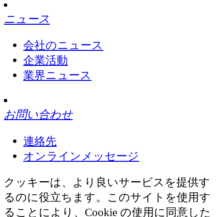
ニュース
会社のニュース
企業活動
業界ニュース
お問い合わせ
連絡先
オンラインメッセージ
クッキーは、より良いサービスを提供す
るのに役立ちます。このサイトを使用す
ることにより、Cookie の使用に同意した