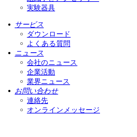
実験器具
サービス
ダウンロード
よくある質問
ニュース
会社のニュース
企業活動
業界ニュース
お問い合わせ
連絡先
オンラインメッセージ