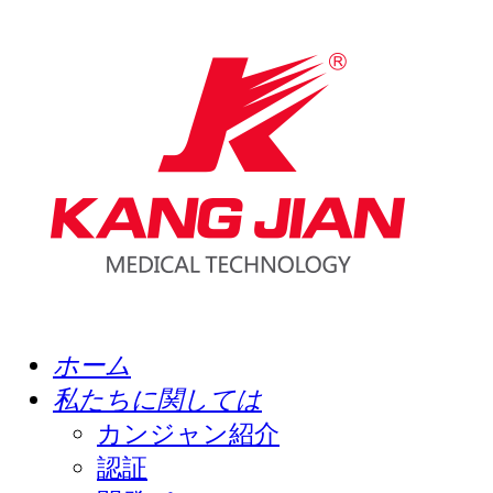
ホーム
私たちに関しては
カンジャン紹介
認証