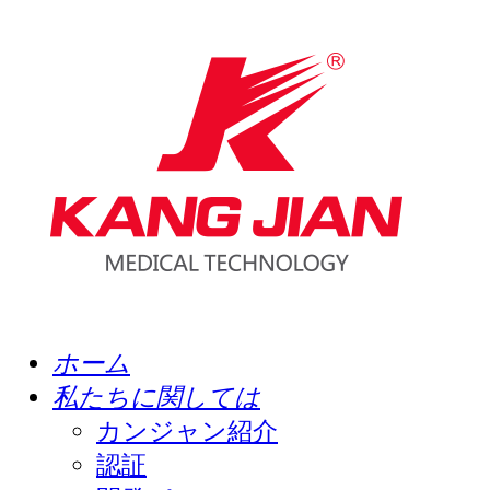
ホーム
私たちに関しては
カンジャン紹介
認証