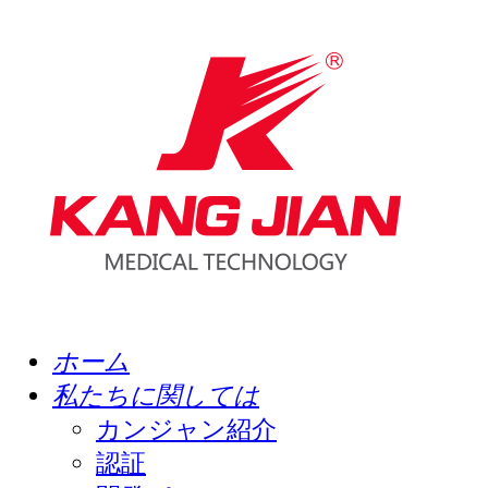
ホーム
私たちに関しては
カンジャン紹介
認証