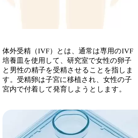
体外受精（IVF）とは、通常は専用のIVF
培養皿を使用して、研究室で女性の卵子
と男性の精子を受精させることを指しま
す。受精卵は子宮に移植され、女性の子
宮内で付着して発育しようとします。