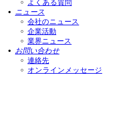
よくある質問
ニュース
会社のニュース
企業活動
業界ニュース
お問い合わせ
連絡先
オンラインメッセージ