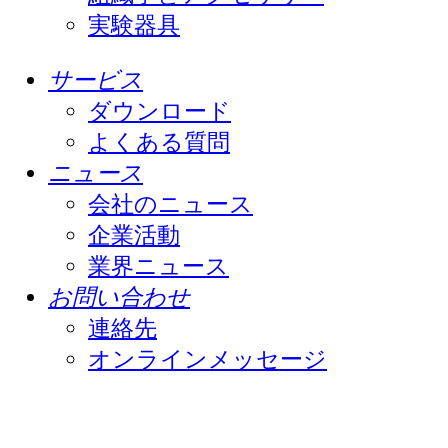
実験器具
サービス
ダウンロード
よくある質問
ニュース
会社のニュース
企業活動
業界ニュース
お問い合わせ
連絡先
オンラインメッセージ