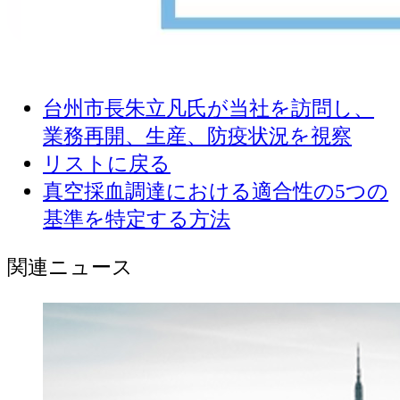
台州市長朱立凡氏が当社を訪問し、
業務再開、生産、防疫状況を視察
リストに戻る
真空採血調達における適合性の5つの
基準を特定する方法
関連ニュース