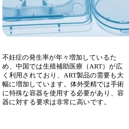
不妊症の発生率が年々増加しているた
め、中国では生殖補助医療（ART）が広
く利用されており、ART製品の需要も大
幅に増加しています。体外受精では手術
に特殊な容器を使用する必要があり、容
器に対する要求は非常に高いです。