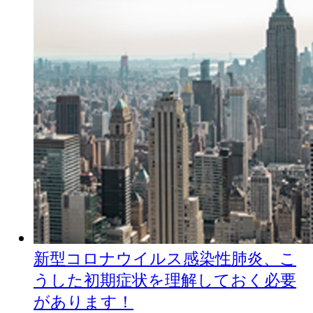
新型コロナウイルス感染性肺炎、こ
うした初期症状を理解しておく必要
があります！