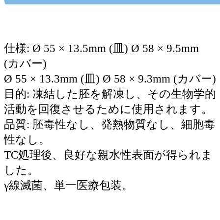
仕様: Ø 55 × 13.5mm (皿) Ø 58 × 9.5mm
(カバー)
Ø 55 × 13.3mm (皿) Ø 58 × 9.3mm (カバー)
目的: 凍結した胚を解凍し、その生物学的
活動を回復させるために使用されます。
品質: 胚毒性なし、発熱物質なし、細胞毒
性なし。
TC処理後、良好な親水性表面が得られま
した。
γ線滅菌、単一医療包装。