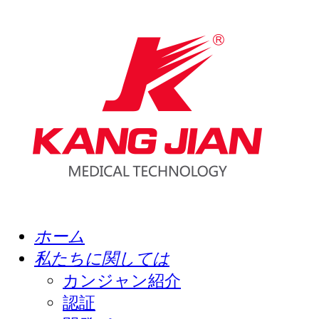
ホーム
私たちに関しては
カンジャン紹介
認証