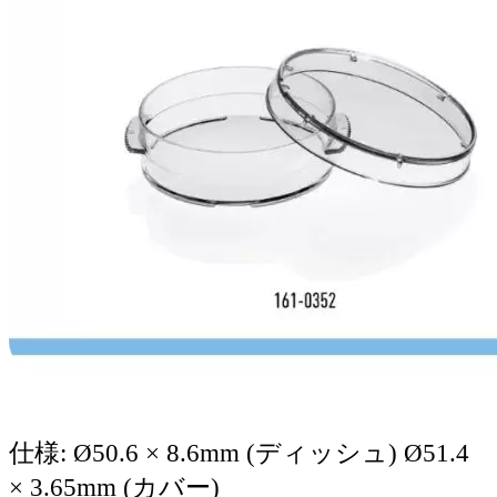
仕様: Ø50.6 × 8.6mm (ディッシュ) Ø51.4
× 3.65mm (カバー)