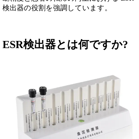
検出器の役割を強調しています。
ESR検出器とは何ですか?