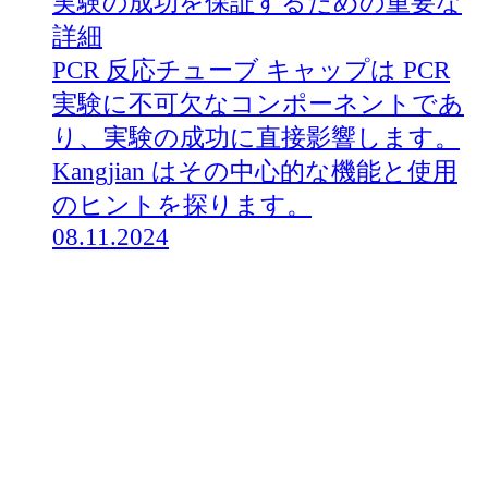
実験の成功を保証するための重要な
詳細
PCR 反応チューブ キャップは PCR
実験に不可欠なコンポーネントであ
り、実験の成功に直接影響します。
Kangjian はその中心的な機能と使用
のヒントを探ります。
08.11.2024