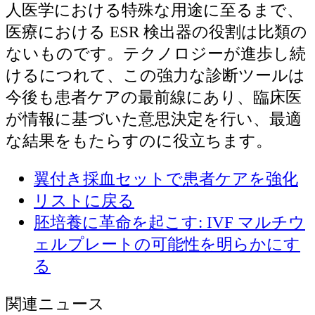
人医学における特殊な用途に至るまで、
医療における ESR 検出器の役割は比類の
ないものです。テクノロジーが進歩し続
けるにつれて、この強力な診断ツールは
今後も患者ケアの最前線にあり、臨床医
が情報に基づいた意思決定を行い、最適
な結果をもたらすのに役立ちます。
翼付き採血セットで患者ケアを強化
リストに戻る
胚培養に革命を起こす: IVF マルチウ
ェルプレートの可能性を明らかにす
る
関連ニュース