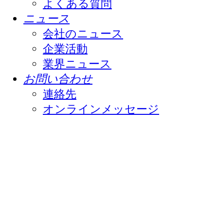
よくある質問
ニュース
会社のニュース
企業活動
業界ニュース
お問い合わせ
連絡先
オンラインメッセージ