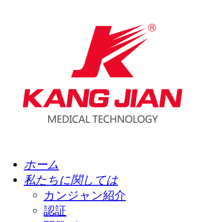
ホーム
私たちに関しては
カンジャン紹介
認証