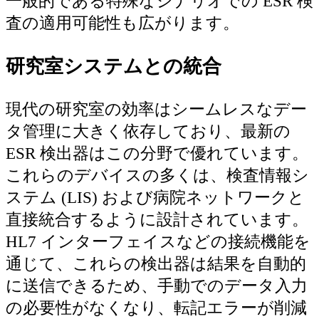
一般的である特殊なシナリオでの ESR 検
査の適用可能性も広がります。
研究室システムとの統合
現代の研究室の効率はシームレスなデー
タ管理に大きく依存しており、最新の
ESR 検出器はこの分野で優れています。
これらのデバイスの多くは、検査情報シ
ステム (LIS) および病院ネットワークと
直接統合するように設計されています。
HL7 インターフェイスなどの接続機能を
通じて、これらの検出器は結果を自動的
に送信できるため、手動でのデータ入力
の必要性がなくなり、転記エラーが削減