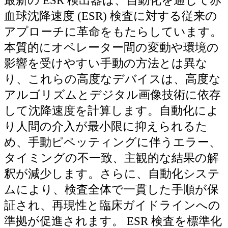
血球沈降速度 (ESR) 検査に対する従来の
アプローチに革命をもたらしています。
本質的にオペレーター間の変動や環境の
影響を受けやすい手動の方法とは異な
り、これらの高度なデバイスは、高度な
アルゴリズムとデジタル画像技術に依存
して沈降速度を計算します。自動化によ
り人間の介入が最小限に抑えられるた
め、手動ピペッティングに伴うエラー、
タイミングの不一致、主観的な結果の解
釈が減少します。さらに、自動化システ
ムにより、検査全体で一貫した手順が保
証され、再現性と臨床ガイドラインへの
準拠が促進されます。 ESR 検査を標準化