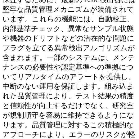
堅牢な品質管理メカニズムが装備されて
います。これらの機能には、自動校正、
内部基準チェック、異常なサンプル状態
や機器のドリフトなどの潜在的な問題に
フラグを立てる異常検出アルゴリズムが
含まれます。一部のシステムは、メンテ
ナンスの必要性や認定基準への準拠につ
いてリアルタイムのアラートを提供し、
中断のない運用を保証します。組み込ま
れた品質管理により、テスト結果の精度
と信頼性が向上するだけでなく、研究室
が規制順守を容易に維持できるようにな
ります。品質管理に対するこの積極的な
アプローチにより、エラーのリスクが軽