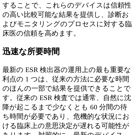
することで、これらのデバイスは信頼性
の高い比較可能な結果を​​提供し、診断お
よびモニタリングのプロセスに対する臨
床医の信頼を高めます。
迅速な所要時間
最新の ESR 検出器の運用上の最も重要な
利点の 1 つは、従来の方法に必要な時間
のほんの一部で結果を提供できることで
す。従来の ESR 検査では通常、自然に沈
降が起こるまで少なくとも 60 分間の待
ち時間が必要であり、危機的な状況にお
ける臨床上の意思決定が遅れる可能性が