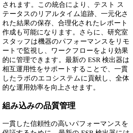
されます。この統合により、テスト ス
テータスのリアルタイム追跡、一元化さ
れた結果の保存、合理化されたレポート
作成も可能になります。さらに、研究室
スタッフは機器のパフォーマンスをリモ
ートで監視し、ワークフローをより効果
的に管理できます。最新の ESR 検出器は
相互運用性をサポートすることで、一貫
したラボのエコシステムに貢献し、全体
的な運用効率を向上させます。
組み込みの品質管理
一貫した信頼性の高いパフォーマンスを
保証するために、最新の ESR 検出器には