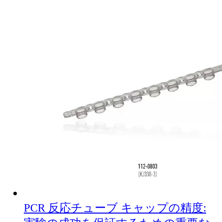
PCR 反応チューブ キャップの精度: