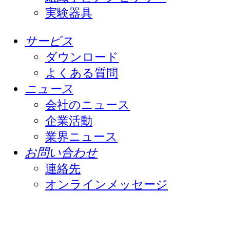
実験器具
サービス
ダウンロード
よくある質問
ニュース
会社のニュース
企業活動
業界ニュース
お問い合わせ
連絡先
オンラインメッセージ