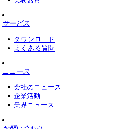
サービス
ダウンロード
よくある質問
ニュース
会社のニュース
企業活動
業界ニュース
お問い合わせ