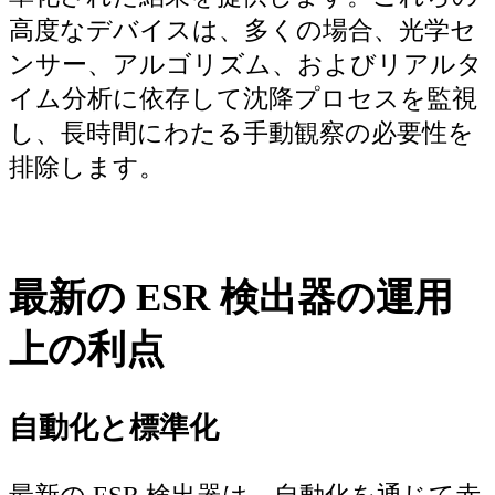
高度なデバイスは、多くの場合、光学セ
ンサー、アルゴリズム、およびリアルタ
イム分析に依存して沈降プロセスを監視
し、長時間にわたる手動観察の必要性を
排除します。
最新の ESR 検出器の運用
上の利点
自動化と標準化
最新の ESR 検出器は、自動化を通じて赤