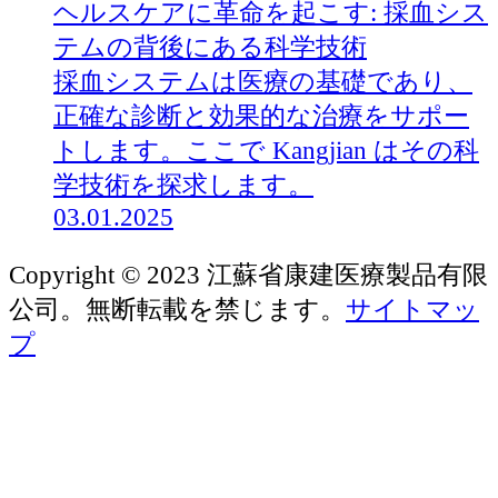
ヘルスケアに革命を起こす: 採血シス
テムの背後にある科学技術
採血システムは医療の基礎であり、
正確な診断と効果的な治療をサポー
トします。ここで Kangjian はその科
学技術を探求します。
03.01.2025
Copyright © 2023 江蘇省康建医療製品有限
公司。無断転載を禁じます。
サイトマッ
プ