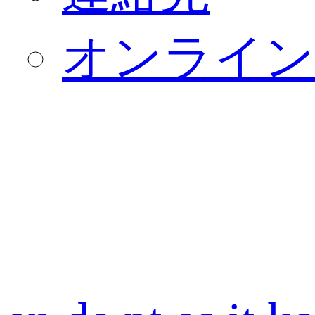
オンライン