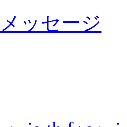
メッセージ