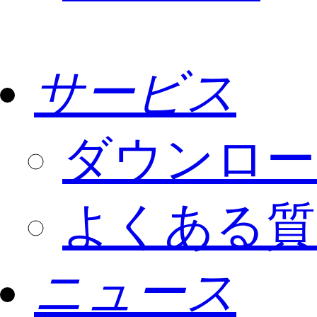
サービス
ダウンロー
よくある質
ニュース