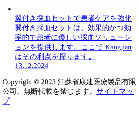
翼付き採血セットで患者ケアを強化
翼付き採血セットは、効果的かつ効
率的で患者に優しい採血ソリューシ
ョンを提供します。ここで Kangjian
はその利点を探ります。
13.12.2024
Copyright © 2023 江蘇省康建医療製品有限
公司。無断転載を禁じます。
サイトマッ
プ