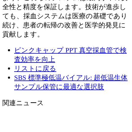
全性と精度を保証します。技術が進歩し
ても、採血システムは医療の基礎であり
続け、患者の転帰の改善と医学的発見に
貢献します。
ピンクキャップ PPT 真空採血管で検
査効率を向上
リストに戻る
SBS 標準極低温バイアル: 超低温生体
サンプル保管に最適な選択肢
関連ニュース