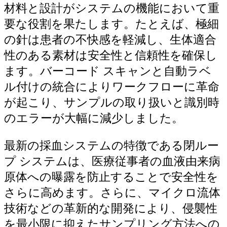
材料と設計がシステムの機能において重
要な役割を果たします。たとえば、極細
の針は患者の不快感を軽減し、生体適合
性のある素材は安全性と信頼性を確保し
ます。バーコード スキャンと自動ラベ
ル付けの統合によりワークフローに革命
が起こり、サンプルの取り扱いと識別時
のエラーが大幅に減少しました。
最新の採血システムの特徴である閉ルー
プ システムは、医療従事者の血液由来病
原体への曝露を防止することで安全性を
さらに高めます。さらに、マイクロ流体
技術などの革新的な開発により、侵襲性
を最小限に抑えたサンプリング方法への