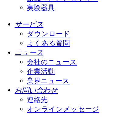
実験器具
サービス
ダウンロード
よくある質問
ニュース
会社のニュース
企業活動
業界ニュース
お問い合わせ
連絡先
オンラインメッセージ