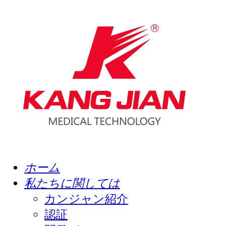
ホーム
私たちに関しては
カンジャン紹介
認証