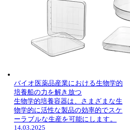
バイオ医薬品産業における生物学的
培養船の力を解き放つ
生物学的培養容器は、さまざまな生
物学的に活性な製品の効率的でスケ
ーラブルな生産を可能にします。
14.03.2025