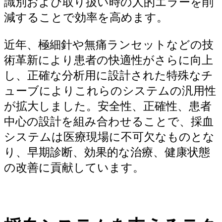
識別および取り扱い時の人的エラーを削
減することで効率を高めます。
近年、極細針や無痛ランセットなどの技
術革新により患者の快適性がさらに向上
し、正確な分析用に設計された特殊なチ
ューブによりこれらのシステムの汎用性
が拡大しました。安全性、正確性、患者
中心の設計を組み合わせることで、採血
システムは医療現場に不可欠なものとな
り、早期診断、効果的な治療、健康状態
の改善に貢献しています。