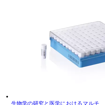
生物学の研究と医学におけるマルチ