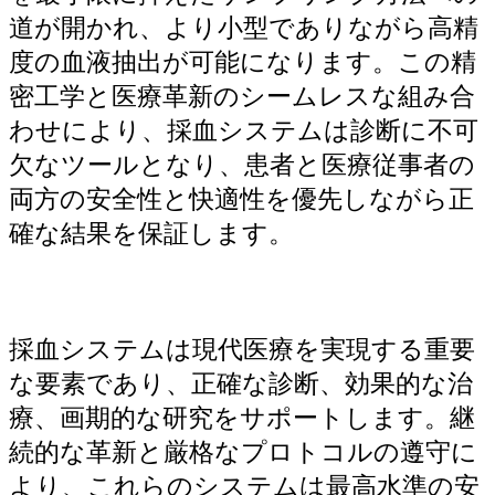
道が開かれ、より小型でありながら高精
度の血液抽出が可能になります。この精
密工学と医療革新のシームレスな組み合
わせにより、採血システムは診断に不可
欠なツールとなり、患者と医療従事者の
両方の安全性と快適性を優先しながら正
確な結果を保証します。
採血システムは現代医療を実現する重要
な要素であり、正確な診断、効果的な治
療、画期的な研究をサポートします。継
続的な革新と厳格なプロトコルの遵守に
より、これらのシステムは最高水準の安