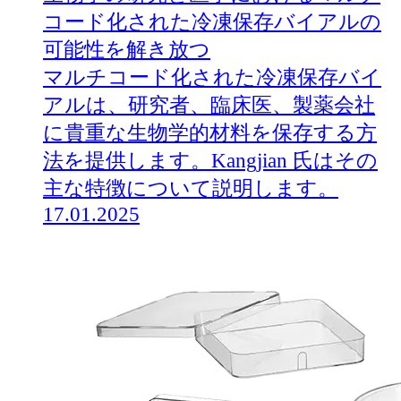
コード化された冷凍保存バイアルの
可能性を解き放つ
マルチコード化された冷凍保存バイ
アルは、研究者、臨床医、製薬会社
に貴重な生物学的材料を保存する方
法を提供します。Kangjian 氏はその
主な特徴について説明します。
17.01.2025