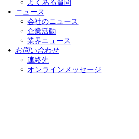
よくある質問
ニュース
会社のニュース
企業活動
業界ニュース
お問い合わせ
連絡先
オンラインメッセージ