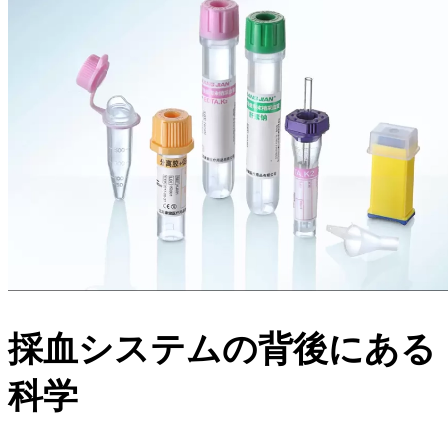
採血システムの背後にある
科学