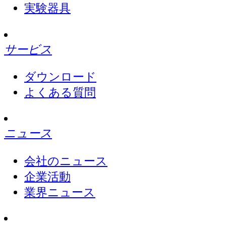
実験器具
サービス
ダウンロード
よくある質問
ニュース
会社のニュース
企業活動
業界ニュース