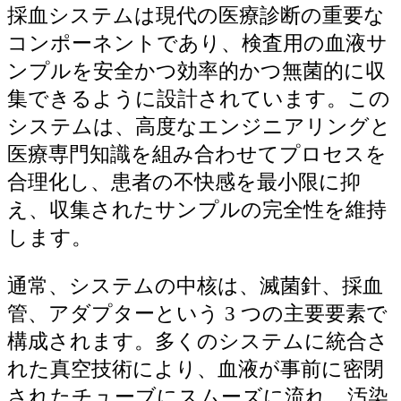
採血システムは現代の医療診断の重要な
コンポーネントであり、検査用の血液サ
ンプルを安全かつ効率的かつ無菌的に収
集できるように設計されています。この
システムは、高度なエンジニアリングと
医療専門知識を組み合わせてプロセスを
合理化し、患者の不快感を最小限に抑
え、収集されたサンプルの完全性を維持
します。
通常、システムの中核は、滅菌針、採血
管、アダプターという 3 つの主要要素で
構成されます。多くのシステムに統合さ
れた真空技術により、血液が事前に密閉
されたチューブにスムーズに流れ、汚染