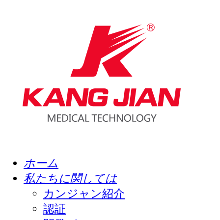
ホーム
私たちに関しては
カンジャン紹介
認証