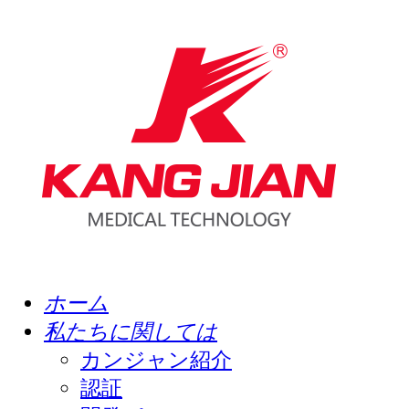
ホーム
私たちに関しては
カンジャン紹介
認証